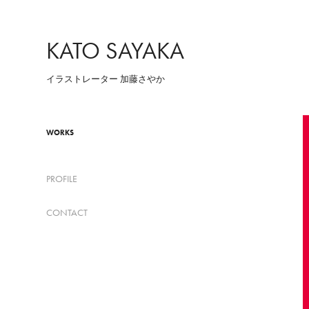
KATO SAYAKA
イラストレーター 加藤さやか
WORKS
PROFILE
CONTACT