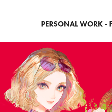
PERSONAL WORK - 