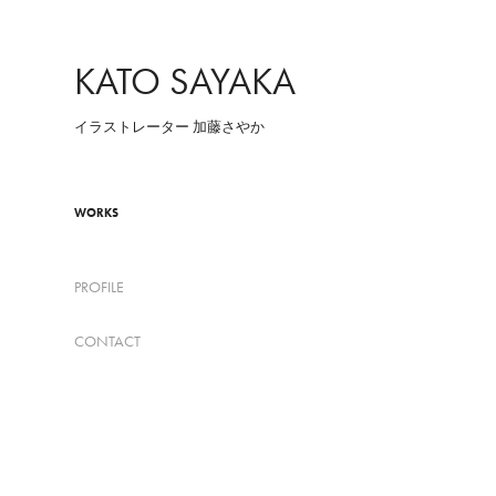
KATO SAYAKA
イラストレーター 加藤さやか
WORKS
PROFILE
CONTACT